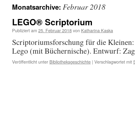
Februar 2018
Monatsarchive:
LEGO® Scriptorium
Publiziert am
25. Februar 2018
von
Katharina Kaska
Scriptoriumsforschung für die Kleinen:
Lego (mit Büchernische). Entwurf: Zag
Veröffentlicht unter
Bibliotheksgeschichte
|
Verschlagwortet mit